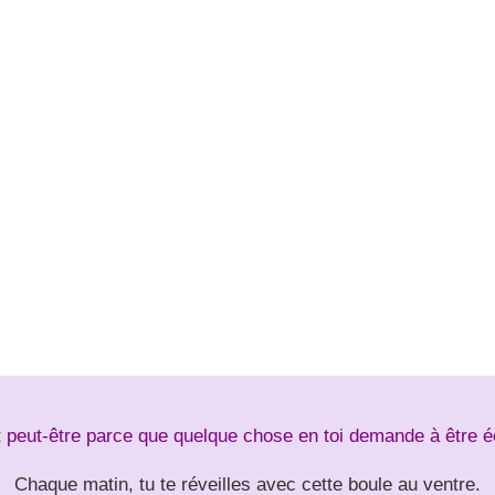
est peut-être parce que quelque chose en toi demande à être 
Chaque matin, tu te réveilles avec cette boule au ventre.