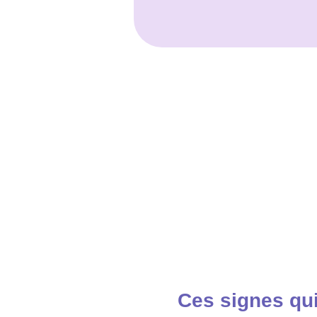
Ces signes qui 