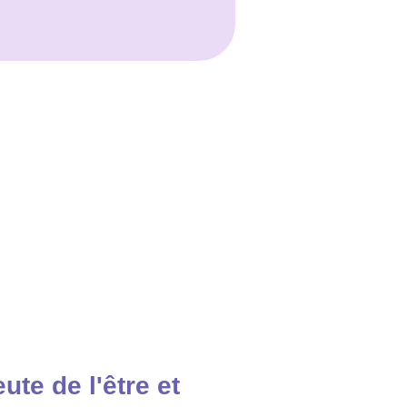
ute de l'être et