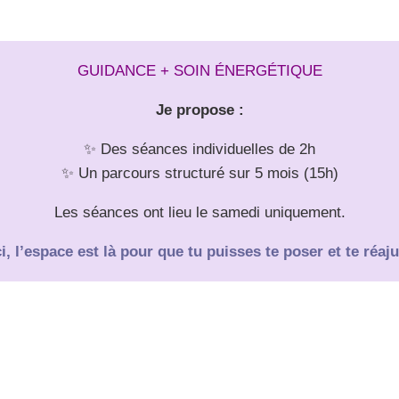
GUIDANCE
+ SOIN ÉNERGÉTIQUE
Je propose :
✨ Des séances individuelles de 2h
✨ Un parcours structuré sur 5 mois (15h)
Les séances ont lieu le samedi uniquement.
ci, l’espace est là pour que tu puisses te poser et te réaju