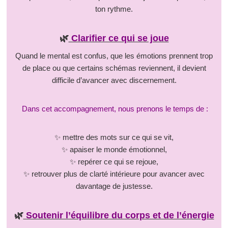
ton rythme.
🌿
Clarifier ce qui se joue
Quand le mental est confus, que les émotions prennent trop
de place ou que certains schémas reviennent, il devient
difficile d’avancer avec discernement.
Dans cet accompagnement, nous prenons le temps de :
✨ mettre des mots sur ce qui se vit,
✨ apaiser le monde émotionnel,
✨ repérer ce qui se rejoue,
✨ retrouver plus de clarté intérieure pour avancer avec
davantage de justesse.
🌿
Soutenir l’équilibre du corps et de l’énergie