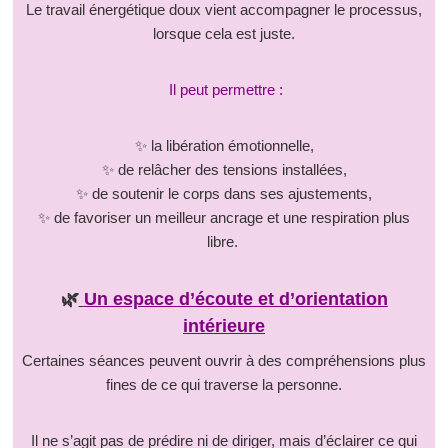
Le travail énergétique doux vient accompagner le processus,
lorsque cela est juste.
Il peut permettre :
✨ la libération émotionnelle,
✨ de relâcher des tensions installées,
✨ de soutenir le corps dans ses ajustements,
✨ de favoriser un meilleur ancrage et une respiration plus
libre.
🌿
Un espace d’écoute et d’orientation
intérieure
Certaines séances peuvent ouvrir à des compréhensions plus
fines de ce qui traverse la personne.
Il ne s’agit pas de prédire ni de diriger, mais d’éclairer ce qui