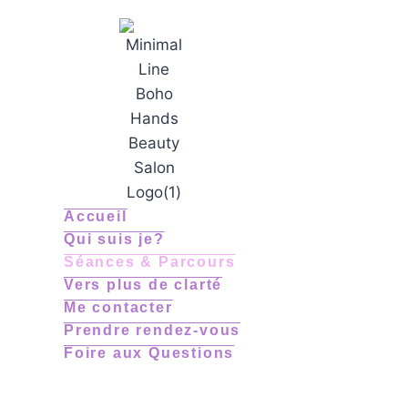
Accueil
Qui suis je?
Séances & Parcours
Vers plus de clarté
Me contacter
Prendre rendez-vous
Foire aux Questions