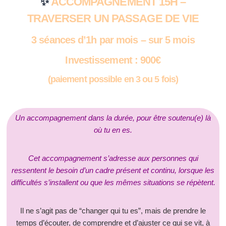
✨
ACCOMPAGNEMENT 15H –
TRAVERSER UN PASSAGE DE VIE
3 séances d’1h par mois – sur 5 mois
Investissement : 900
€
(paiement possible en 3 ou 5 fois)
Un accompagnement dans la durée, pour être soutenu(e) là
où tu en es.
Cet accompagnement s’adresse aux personnes qui
ressentent le besoin d’un cadre présent et continu, lorsque les
difficultés s’installent ou que les mêmes situations se répètent.
Il ne s’agit pas de “changer qui tu es”, mais de prendre le
temps d’écouter, de comprendre et d’ajuster ce qui se vit, à