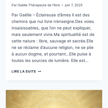
Par
Gaëlle-Thérapeute de l'être
juin 7, 2025
Par Gaëlle – Éclaireuse d’âmes Il est des
chemins que nul livre n’enseigne.Des voies
insaisissables, que l’on ne peut expliquer,
mais seulement vivre.Ma spiritualité est de
cette nature : libre, sauvage et sacrée.Elle
ne se réclame d’aucune religion, ne se plie
à aucun dogme, et pourtant…Elle puise à
toutes les sources de lumière. Elle est…
LIRE LA SUITE