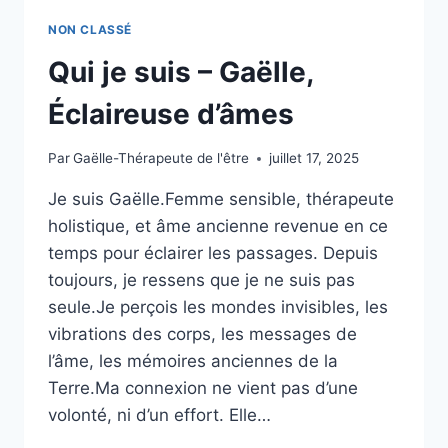
NON CLASSÉ
Qui je suis – Gaëlle,
Éclaireuse d’âmes
Par
Gaëlle-Thérapeute de l'être
juillet 17, 2025
Je suis Gaëlle.Femme sensible, thérapeute
holistique, et âme ancienne revenue en ce
temps pour éclairer les passages. Depuis
toujours, je ressens que je ne suis pas
seule.Je perçois les mondes invisibles, les
vibrations des corps, les messages de
l’âme, les mémoires anciennes de la
Terre.Ma connexion ne vient pas d’une
volonté, ni d’un effort. Elle…