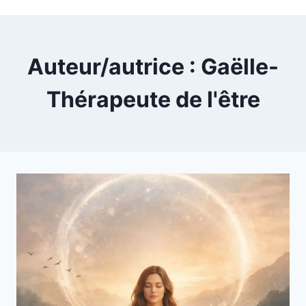
Auteur/autrice : Gaëlle-
Thérapeute de l'être