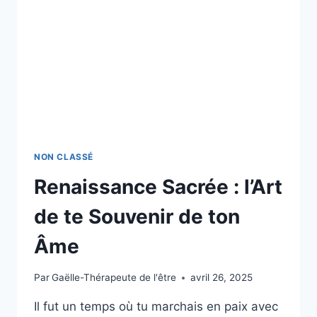
NON CLASSÉ
Renaissance Sacrée : l’Art
de te Souvenir de ton
Âme
Par
Gaëlle-Thérapeute de l'être
avril 26, 2025
Il fut un temps où tu marchais en paix avec