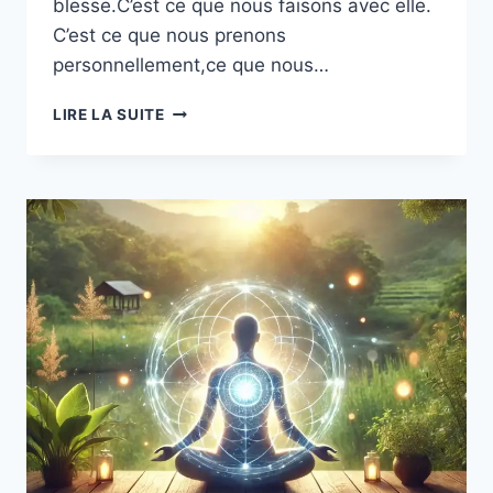
blesse.C’est ce que nous faisons avec elle.
C’est ce que nous prenons
personnellement,ce que nous…
LIRE LA SUITE