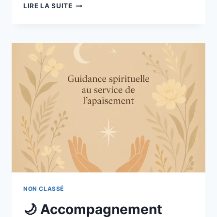
LIRE LA SUITE
NON CLASSÉ
🌙 Accompagnement