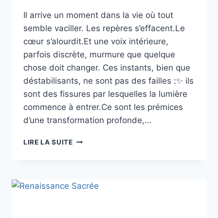
Il arrive un moment dans la vie où tout
semble vaciller. Les repères s’effacent.Le
cœur s’alourdit.Et une voix intérieure,
parfois discrète, murmure que quelque
chose doit changer. Ces instants, bien que
déstabilisants, ne sont pas des failles :✨ ils
sont des fissures par lesquelles la lumière
commence à entrer.Ce sont les prémices
d’une transformation profonde,…
LIRE LA SUITE