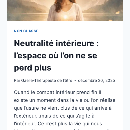
NON CLASSÉ
Neutralité intérieure :
l’espace où l’on ne se
perd plus
Par
Gaëlle-Thérapeute de l'être
décembre 20, 2025
Quand le combat intérieur prend fin Il
existe un moment dans la vie où l’on réalise
que l’usure ne vient plus de ce qui arrive à
l’extérieur…mais de ce qui s’agite à
l’intérieur. Ce n’est plus la vie qui nous