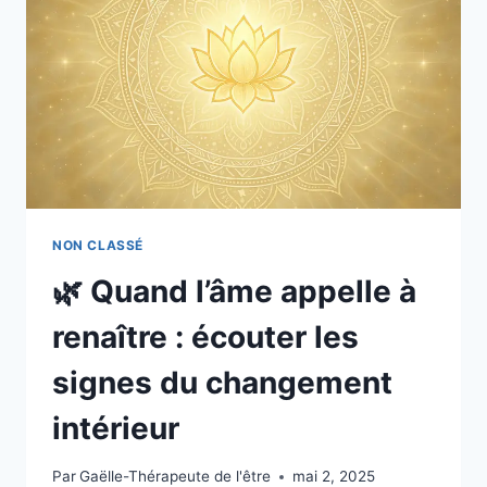
NON CLASSÉ
🌿 Quand l’âme appelle à
renaître : écouter les
signes du changement
intérieur
Par
Gaëlle-Thérapeute de l'être
mai 2, 2025