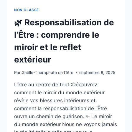
NON CLASSÉ
🌿 Responsabilisation de
l’Être : comprendre le
miroir et le reflet
extérieur
Par
Gaëlle-Thérapeute de l'être
septembre 8, 2025
L’être au centre de tout :Découvrez
comment le miroir du monde extérieur
révèle vos blessures intérieures et
comment la responsabilisation de l’Être
ouvre un chemin de guérison. ✨ Le miroir
du monde extérieur Nous ne voyons jamais