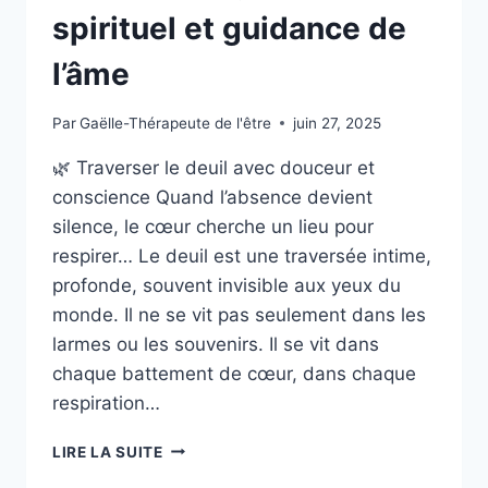
spirituel et guidance de
l’âme
Par
Gaëlle-Thérapeute de l'être
juin 27, 2025
🌿 Traverser le deuil avec douceur et
conscience Quand l’absence devient
silence, le cœur cherche un lieu pour
respirer… Le deuil est une traversée intime,
profonde, souvent invisible aux yeux du
monde. Il ne se vit pas seulement dans les
larmes ou les souvenirs. Il se vit dans
chaque battement de cœur, dans chaque
respiration…
LIRE LA SUITE