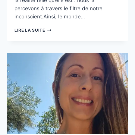
la réalité telle qu’elle est : nous la
percevons à travers le filtre de notre
inconscient.Ainsi, le monde…
LIRE LA SUITE