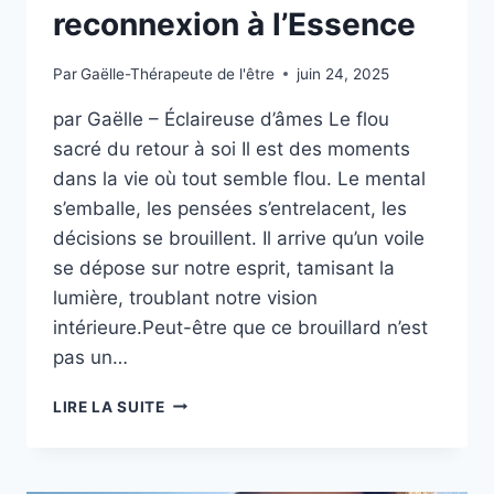
reconnexion à l’Essence
Par
Gaëlle-Thérapeute de l'être
juin 24, 2025
par Gaëlle – Éclaireuse d’âmes Le flou
sacré du retour à soi Il est des moments
dans la vie où tout semble flou. Le mental
s’emballe, les pensées s’entrelacent, les
décisions se brouillent. Il arrive qu’un voile
se dépose sur notre esprit, tamisant la
lumière, troublant notre vision
intérieure.Peut-être que ce brouillard n’est
pas un…
LIRE LA SUITE