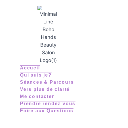
Accueil
Qui suis je?
Séances & Parcours
Vers plus de clarté
Me contacter
Prendre rendez-vous
Foire aux Questions